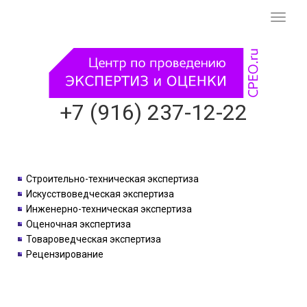
Смени
навиг
+7 (916) 237-12-22
Строительно-техническая экспертиза
Искусствоведческая экспертиза
Инженерно-техническая экспертиза
Оценочная экспертиза
Товароведческая экспертиза
Рецензирование