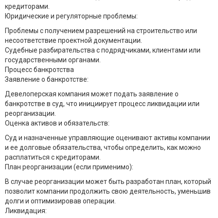
кредиторами.
Юридические и регуляторные проблемы:
Проблемы с получением разрешений на строительство или
несоответствие проектной документации.
Судебные разбирательства с подрядчиками, клиентами или
государственными органами.
Процесс банкротства
Заявление о банкротстве:
Девелоперская компания может подать заявление о
банкротстве в суд, что инициирует процесс ликвидации или
реорганизации.
Оценка активов и обязательств:
Суд и назначенные управляющие оценивают активы компании
и ее долговые обязательства, чтобы определить, как можно
расплатиться с кредиторами.
План реорганизации (если применимо):
В случае реорганизации может быть разработан план, который
позволит компании продолжить свою деятельность, уменьшив
долги и оптимизировав операции.
Ликвидация: