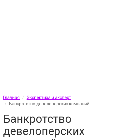
Главная
Экспертиза и эксперт
Банкротство девелоперских компаний
Банкротство
девелоперских