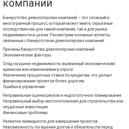
компаний
Банкротство девелоперских компаний — это сложный и
многогранный процесс, который может иметь серьезные
последствия как для самой компании, так и для рынка
недвижимости в целом. Рассмотрим основные аспекты,
связанные с банкротством девелоперских компаний.
Причины банкротства девелоперских компаний
Экономические факторы:
Спад на рынке недвижимости, вызванный экономическим
кризисом или изменениями в спросе.
Увеличение процентных ставок по кредитам, что делает
финансирование проектов более дорогим.
Ошибки в управлении:
Неправильная оценка рисков и недостаточное планирование.
Неправильный выбор местоположения для строительства или
неудачные инвестиции.
Финансовые проблемы:
Нехватка ликвидности для завершения проектов.
Невозможность погашения долгов и обязательств перед