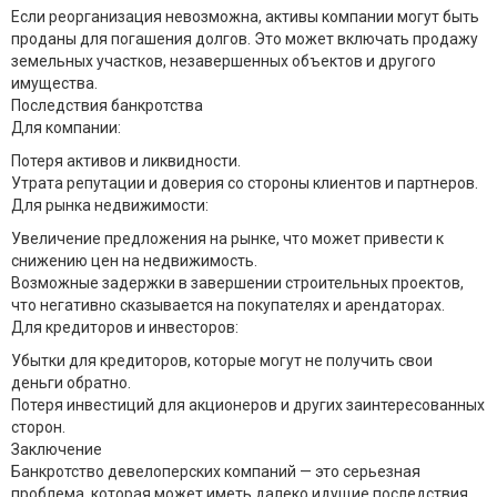
Если реорганизация невозможна, активы компании могут быть
проданы для погашения долгов. Это может включать продажу
земельных участков, незавершенных объектов и другого
имущества.
Последствия банкротства
Для компании:
Потеря активов и ликвидности.
Утрата репутации и доверия со стороны клиентов и партнеров.
Для рынка недвижимости:
Увеличение предложения на рынке, что может привести к
снижению цен на недвижимость.
Возможные задержки в завершении строительных проектов,
что негативно сказывается на покупателях и арендаторах.
Для кредиторов и инвесторов:
Убытки для кредиторов, которые могут не получить свои
деньги обратно.
Потеря инвестиций для акционеров и других заинтересованных
сторон.
Заключение
Банкротство девелоперских компаний — это серьезная
проблема, которая может иметь далеко идущие последствия