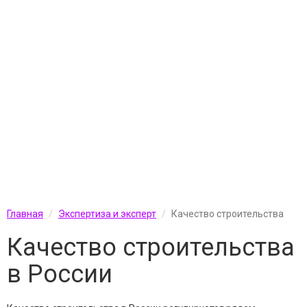
Главная
Экспертиза и эксперт
Качество строительства
Качество строительства
в России