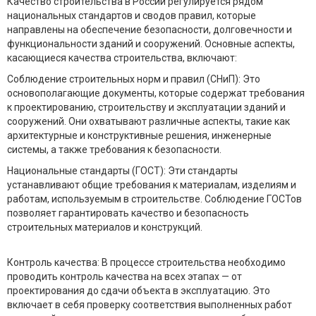
Качество строительства в России регулируется рядом
национальных стандартов и сводов правил, которые
направлены на обеспечение безопасности, долговечности и
функциональности зданий и сооружений. Основные аспекты,
касающиеся качества строительства, включают:
Соблюдение строительных норм и правил (СНиП): Это
основополагающие документы, которые содержат требования
к проектированию, строительству и эксплуатации зданий и
сооружений. Они охватывают различные аспекты, такие как
архитектурные и конструктивные решения, инженерные
системы, а также требования к безопасности.
Национальные стандарты (ГОСТ): Эти стандарты
устанавливают общие требования к материалам, изделиям и
работам, используемым в строительстве. Соблюдение ГОСТов
позволяет гарантировать качество и безопасность
строительных материалов и конструкций.
Контроль качества: В процессе строительства необходимо
проводить контроль качества на всех этапах — от
проектирования до сдачи объекта в эксплуатацию. Это
включает в себя проверку соответствия выполненных работ