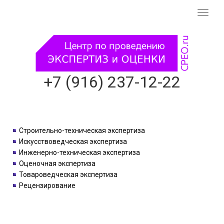
Смени
навиг
+7 (916) 237-12-22
Строительно-техническая экспертиза
Искусствоведческая экспертиза
Инженерно-техническая экспертиза
Оценочная экспертиза
Товароведческая экспертиза
Рецензирование