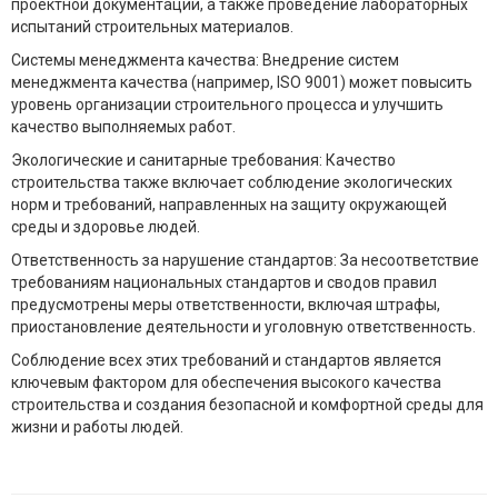
проектной документации, а также проведение лабораторных
испытаний строительных материалов.
Системы менеджмента качества: Внедрение систем
менеджмента качества (например, ISO 9001) может повысить
уровень организации строительного процесса и улучшить
качество выполняемых работ.
Экологические и санитарные требования: Качество
строительства также включает соблюдение экологических
норм и требований, направленных на защиту окружающей
среды и здоровье людей.
Ответственность за нарушение стандартов: За несоответствие
требованиям национальных стандартов и сводов правил
предусмотрены меры ответственности, включая штрафы,
приостановление деятельности и уголовную ответственность.
Соблюдение всех этих требований и стандартов является
ключевым фактором для обеспечения высокого качества
строительства и создания безопасной и комфортной среды для
жизни и работы людей.