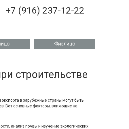
+7 (916) 237-12-22
ицо
Физлицо
ри строительстве
 экспорта в зарубежные страны могут быть
в. Вот основные факторы, влияющие на
ости, анализ почвы и изучение экологических