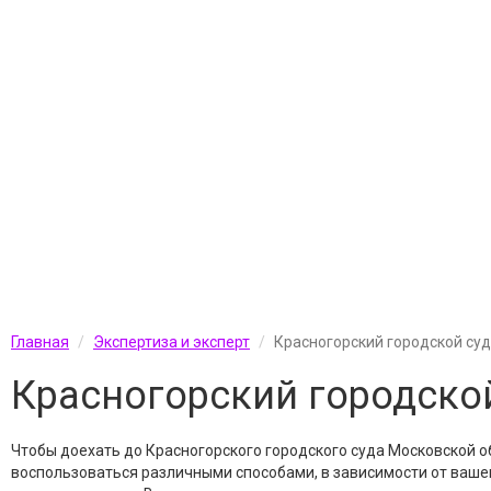
Главная
Экспертиза и эксперт
Красногорский городской суд
Красногорский городско
Чтобы доехать до Красногорского городского суда Московской о
воспользоваться различными способами, в зависимости от ваше