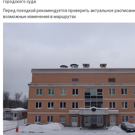
городского суда.
Перед поездкой рекомендуется проверить актуальное расписани
возможные изменения в маршрутах.