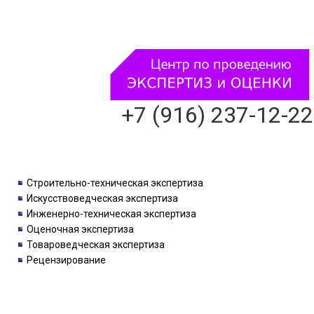
+7 (916) 237-12-22
Строительно-техническая экспертиза
Искусствоведческая экспертиза
Инженерно-техническая экспертиза
Оценочная экспертиза
Товароведческая экспертиза
Рецензирование