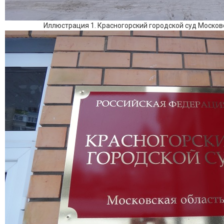
Иллюстрация 1. Красногорский городской суд Москов