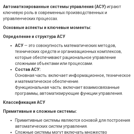
Автоматизированные системы управления (АСУ)
играют
ключевую роль в современных производственных и
управленческих процессах.
Основные аспекты и ключевые моменты:
Определение и структура АСУ
АСУ
— это совокупность математических методов,
технических средств и организационных комплексов,
которые обеспечивают рациональное управление
сложными объектами или процессами.
Состав АСУ:
Основная часть: включает информационное, техническое
и математическое обеспечение.
Функциональная часть: включает взаимосвязанные
программы, автоматизирующие функции управления.
Классификация АСУ
Примитивные и сложные системы:
Примитивные системы являются основой для построения
автоматических систем управления.
Сложные системы могут включать множество