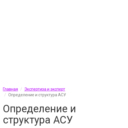
Главная
Экспертиза и эксперт
Определение и структура АСУ
Определение и
структура АСУ