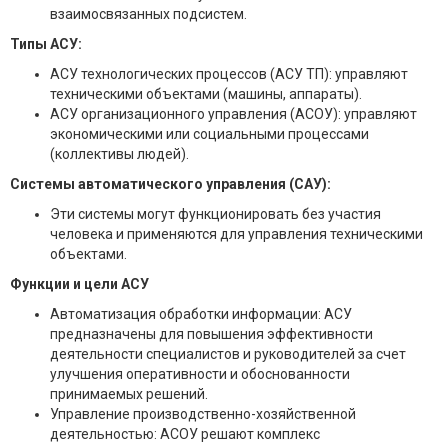
взаимосвязанных подсистем.
Типы АСУ:
АСУ технологических процессов (АСУ ТП): управляют
техническими объектами (машины, аппараты).
АСУ организационного управления (АСОУ): управляют
экономическими или социальными процессами
(коллективы людей).
Системы автоматического управления (САУ):
Эти системы могут функционировать без участия
человека и применяются для управления техническими
объектами.
Функции и цели АСУ
Автоматизация обработки информации: АСУ
предназначены для повышения эффективности
деятельности специалистов и руководителей за счет
улучшения оперативности и обоснованности
принимаемых решений.
Управление производственно-хозяйственной
деятельностью: АСОУ решают комплекс