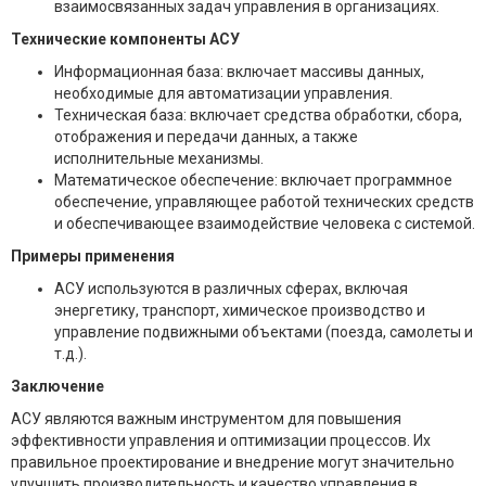
взаимосвязанных задач управления в организациях.
Технические компоненты АСУ
Информационная база: включает массивы данных,
необходимые для автоматизации управления.
Техническая база: включает средства обработки, сбора,
отображения и передачи данных, а также
исполнительные механизмы.
Математическое обеспечение: включает программное
обеспечение, управляющее работой технических средств
и обеспечивающее взаимодействие человека с системой.
Примеры применения
АСУ используются в различных сферах, включая
энергетику, транспорт, химическое производство и
управление подвижными объектами (поезда, самолеты и
т.д.).
Заключение
АСУ являются важным инструментом для повышения
эффективности управления и оптимизации процессов. Их
правильное проектирование и внедрение могут значительно
улучшить производительность и качество управления в