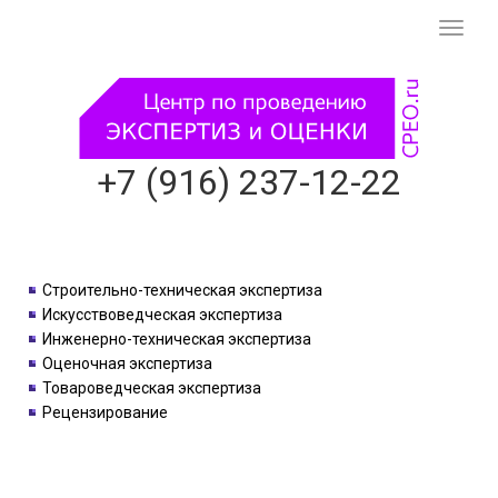
Смени
навиг
+7 (916) 237-12-22
Строительно-техническая экспертиза
Искусствоведческая экспертиза
Инженерно-техническая экспертиза
Оценочная экспертиза
Товароведческая экспертиза
Рецензирование