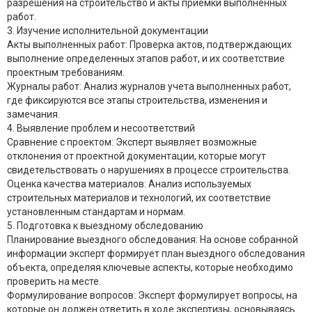
разрешения на строительство и акты приемки выполненных
работ.
3. Изучение исполнительной документации
Акты выполненных работ: Проверка актов, подтверждающих
выполнение определенных этапов работ, и их соответствие
проектным требованиям.
Журналы работ: Анализ журналов учета выполненных работ,
где фиксируются все этапы строительства, изменения и
замечания.
4. Выявление проблем и несоответствий
Сравнение с проектом: Эксперт выявляет возможные
отклонения от проектной документации, которые могут
свидетельствовать о нарушениях в процессе строительства.
Оценка качества материалов: Анализ используемых
строительных материалов и технологий, их соответствие
установленным стандартам и нормам.
5. Подготовка к выездному обследованию
Планирование выездного обследования: На основе собранной
информации эксперт формирует план выездного обследования
объекта, определяя ключевые аспекты, которые необходимо
проверить на месте.
Формулирование вопросов: Эксперт формулирует вопросы, на
которые он должен ответить в ходе экспертизы, основываясь