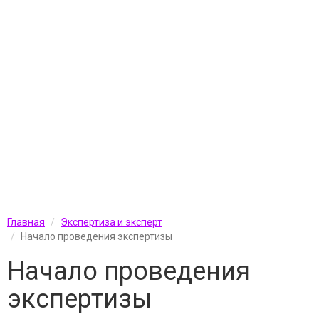
Главная
Экспертиза и эксперт
Начало проведения экспертизы
Начало проведения
экспертизы