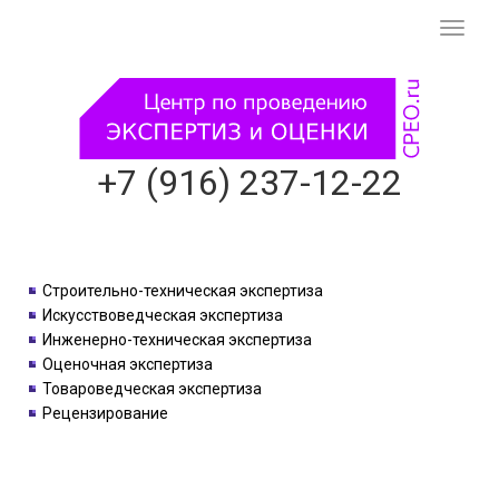
Смени
навиг
+7 (916) 237-12-22
Строительно-техническая экспертиза
Искусствоведческая экспертиза
Инженерно-техническая экспертиза
Оценочная экспертиза
Товароведческая экспертиза
Рецензирование