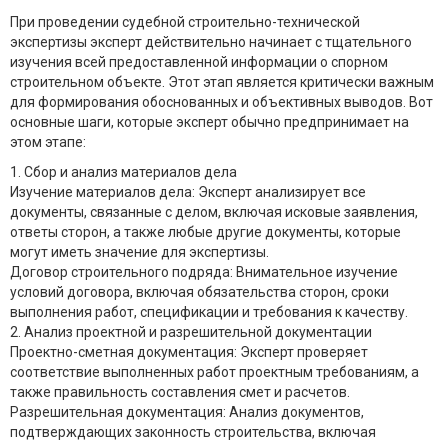
При проведении судебной строительно-технической
экспертизы эксперт действительно начинает с тщательного
изучения всей предоставленной информации о спорном
строительном объекте. Этот этап является критически важным
для формирования обоснованных и объективных выводов. Вот
основные шаги, которые эксперт обычно предпринимает на
этом этапе:
1. Сбор и анализ материалов дела
Изучение материалов дела: Эксперт анализирует все
документы, связанные с делом, включая исковые заявления,
ответы сторон, а также любые другие документы, которые
могут иметь значение для экспертизы.
Договор строительного подряда: Внимательное изучение
условий договора, включая обязательства сторон, сроки
выполнения работ, спецификации и требования к качеству.
2. Анализ проектной и разрешительной документации
Проектно-сметная документация: Эксперт проверяет
соответствие выполненных работ проектным требованиям, а
также правильность составления смет и расчетов.
Разрешительная документация: Анализ документов,
подтверждающих законность строительства, включая