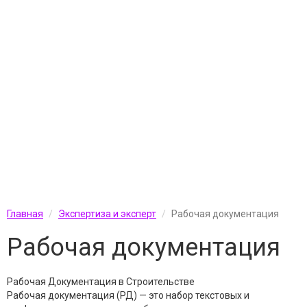
Главная
Экспертиза и эксперт
Рабочая документация
Рабочая документация
Рабочая Документация в Строительстве
Рабочая документация (РД) — это набор текстовых и