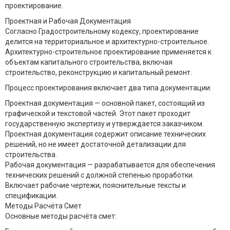
проектирование.
Проектная и Рабочая Документация
Согласно Градостроительному кодексу, проектирование
делится на территориальное и архитектурно-строительное.
Архитектурно-строительное проектирование применяется к
объектам капитального строительства, включая
строительство, реконструкцию и капитальный ремонт.
Процесс проектирования включает два типа документации:
Проектная документация — основной пакет, состоящий из
графической и текстовой частей. Этот пакет проходит
государственную экспертизу и утверждается заказчиком.
Проектная документация содержит описание технических
решений, но не имеет достаточной детализации для
строительства.
Рабочая документация — разрабатывается для обеспечения
технических решений с должной степенью проработки.
Включает рабочие чертежи, пояснительные тексты и
спецификации.
Методы Расчёта Смет
Основные методы расчёта смет: