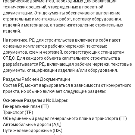
графических документов, необходимых для реализации
технических решений, утвержденных в проектной
документации. Эти документы обеспечивают выполнение
строительных и монтажных работ, поставку оборудования,
изделий и материалов, а также изготовление строительных
изделий.
На практике, РД для строительства включает в себя пакет
основных комплектов рабочих чертежей, текстовых
документов, схем и чертежей, соответствующих стандартам
СПДС. Для каждого объекта капитального строительства
разрабатывается РД, включающая рабочие чертежи, текстовые
документы, спецификации изделий и/или оборудования.
Разделы Рабочей Документации
Состав РД может варьироваться в зависимости от конкретного
проекта, но обычно включает следующие разделы:
Основные Разделы и Их Шифры:
Генеральный план (ГП)
Транспорт (ТР)
Объединённый раздел генерального плана и транспорта (ГТ)
Автомобильные дороги (АД)
Пути железнодорожные (ПЖ)