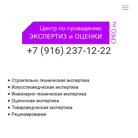
Смени
навиг
+7 (916) 237-12-22
Строительно-техническая экспертиза
Искусствоведческая экспертиза
Инженерно-техническая экспертиза
Оценочная экспертиза
Товароведческая экспертиза
Рецензирование